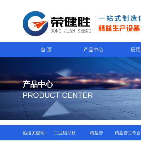
首 页
产品中心
应用
产品中心
PRODUCT CENTER
热搜关键词：
工业铝型材
精益管
精益管工作台