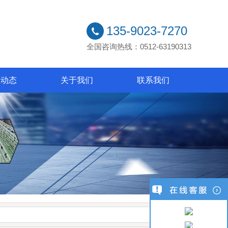
135-9023-7270
全国咨询热线：0512-63190313
业动态
关于我们
联系我们