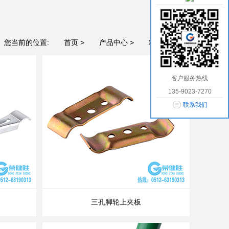
您当前的位置:
首页 >
产品中心 >
精益管配件 >
客户服务热线
135-9023-7270
联系我们
三孔脚轮上夹板