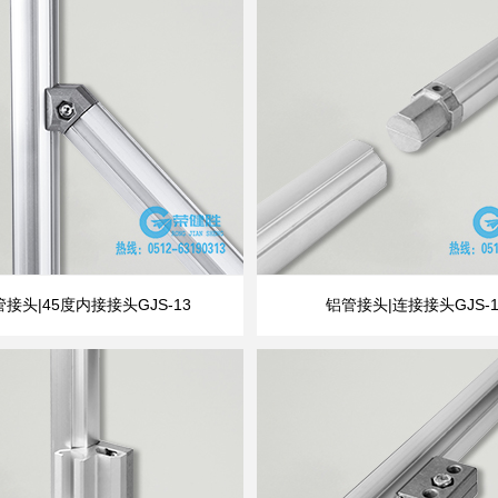
接头|45度内接接头GJS-13
铝管接头|连接接头GJS-1