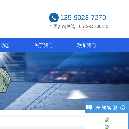
135-9023-7270
全国咨询热线：0512-63190313
业动态
关于我们
联系我们