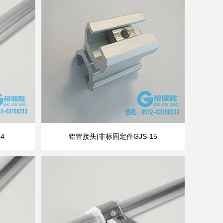
4
铝管接头|非标固定件GJS-15