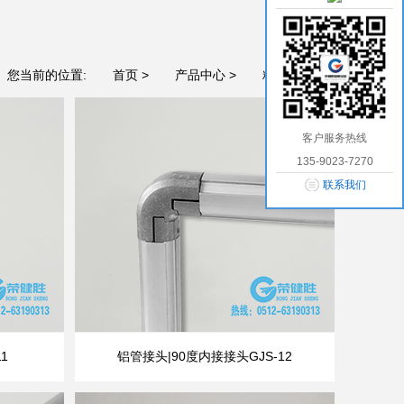
您当前的位置:
首页 >
产品中心 >
精益管配件 >
客户服务热线
135-9023-7270
联系我们
1
铝管接头|90度内接接头GJS-12