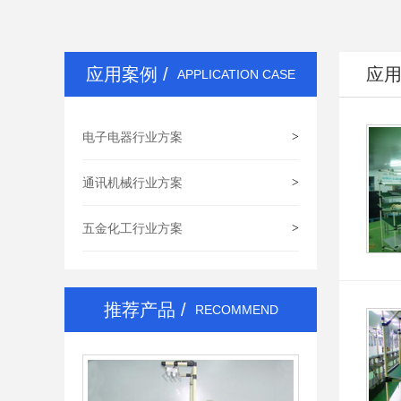
精益管生产线
应用案例 /
应
APPLICATION CASE
电子电器行业方案
>
通讯机械行业方案
>
五金化工行业方案
>
推荐产品 /
RECOMMEND