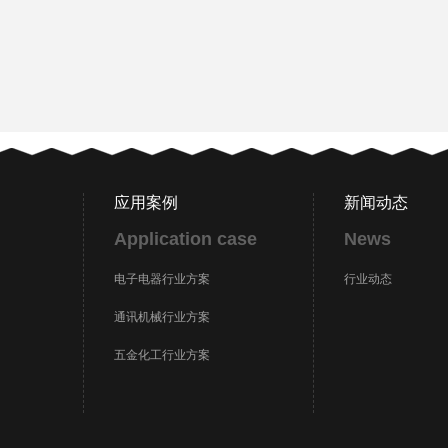
应用案例
新闻动态
Application case
News
电子电器行业方案
行业动态
通讯机械行业方案
五金化工行业方案