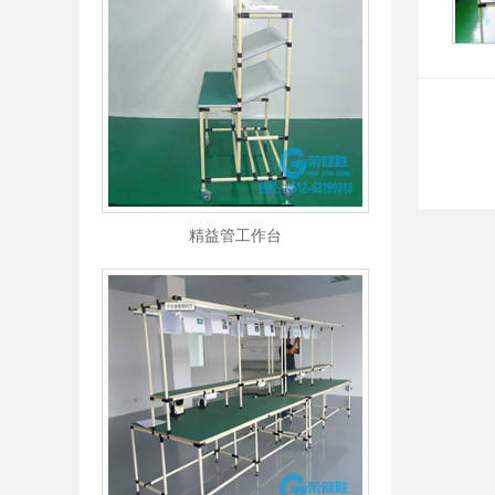
精益管工作台