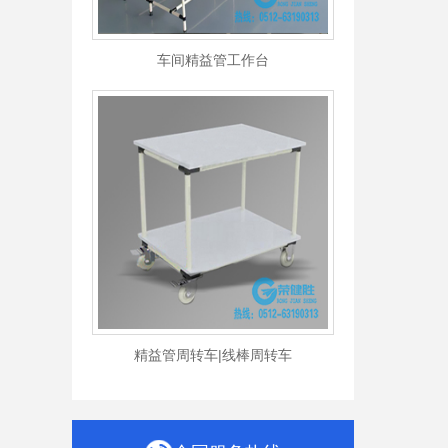
车间精益管工作台
精益管周转车|线棒周转车