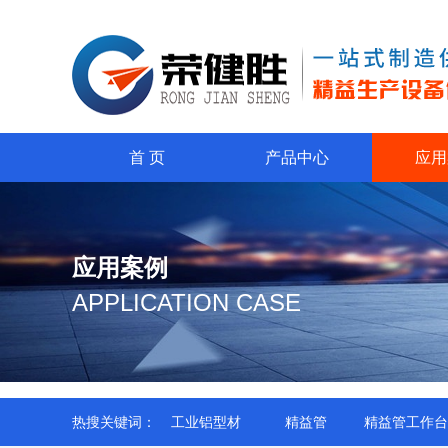
首 页
产品中心
应用
应用案例
APPLICATION CASE
热搜关键词：
工业铝型材
精益管
精益管工作台