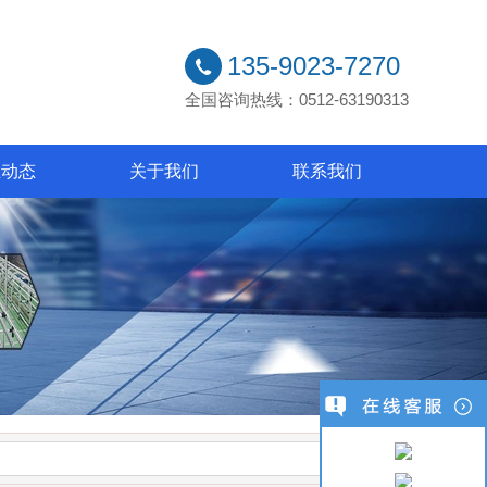
135-9023-7270
全国咨询热线：0512-63190313
业动态
关于我们
联系我们