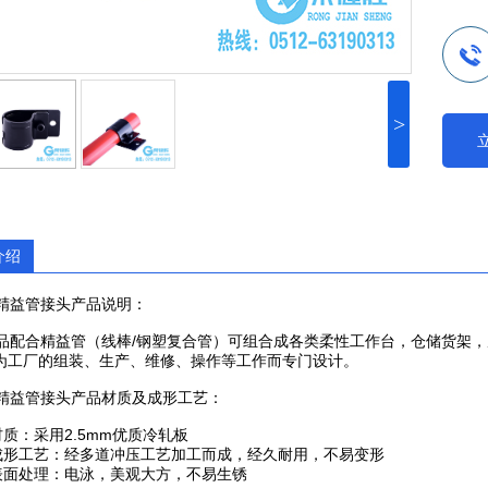
>
介绍
益管接头产品说明：
配合精益管（线棒/钢塑复合管）可组合成各类柔性工作台，仓储货架，
为工厂的组装、生产、维修、操作等工作而专门设计。
益管接头产品材质及成形工艺：
质：采用2.5mm优质冷轧板
形工艺：经多道冲压工艺加工而成，经久耐用，不易变形
面处理：电泳，美观大方，不易生锈