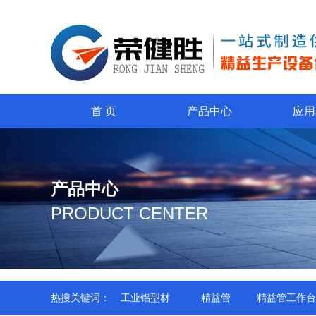
首 页
产品中心
应用
产品中心
PRODUCT CENTER
热搜关键词：
工业铝型材
精益管
精益管工作台