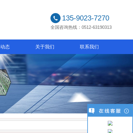
135-9023-7270
全国咨询热线：0512-63190313
业动态
关于我们
联系我们