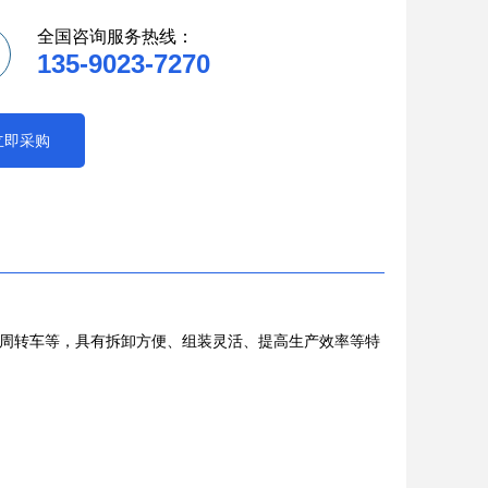
全国咨询服务热线：
135-9023-7270
立即采购
周转车等，具有拆卸方便、组装灵活、提高生产效率等特