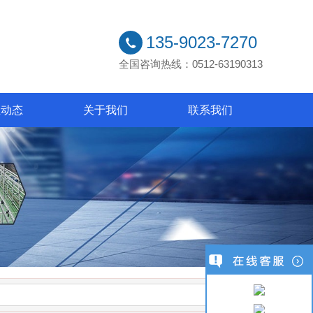
135-9023-7270
全国咨询热线：0512-63190313
业动态
关于我们
联系我们