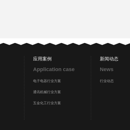
应用案例
新闻动态
Application case
News
电子电器行业方案
行业动态
通讯机械行业方案
五金化工行业方案