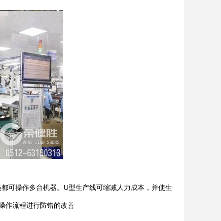
都可操作多台机器。U型生产线可缩减人力成本，并使生
操作流程进行防错的改善