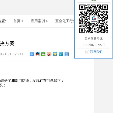
置:
首页 >
应用案例 >
五金化工行业方案 >
客户服务热线
决方案
135-9023-7270
联系我们
15 16:25:11
调研了和部门访谈，发现存在问题如下：
长；