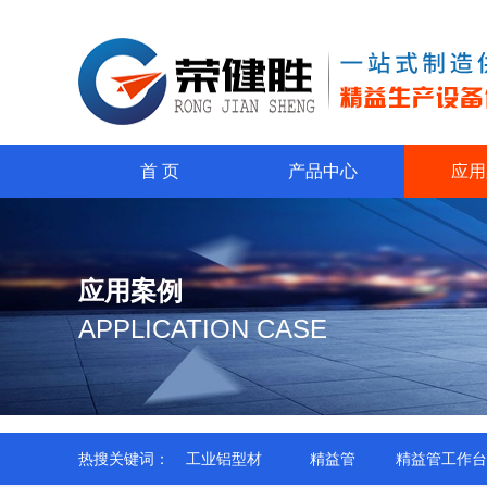
首 页
产品中心
应用
应用案例
APPLICATION CASE
热搜关键词：
工业铝型材
精益管
精益管工作台