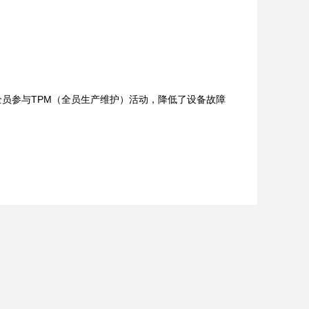
员参与TPM（全员生产维护）活动，降低了设备故障