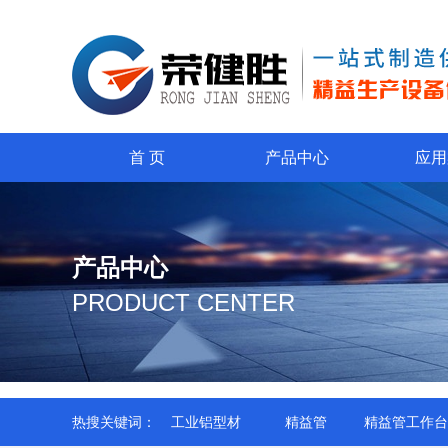
首 页
产品中心
应用
产品中心
PRODUCT CENTER
热搜关键词：
工业铝型材
精益管
精益管工作台