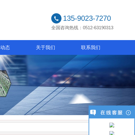
135-9023-7270
全国咨询热线：0512-63190313
业动态
关于我们
联系我们