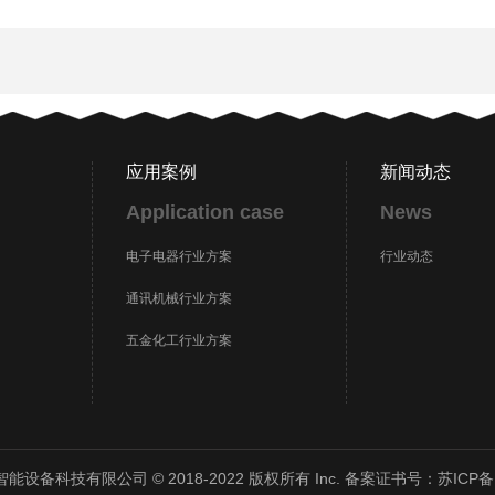
应用案例
新闻动态
Application case
News
电子电器行业方案
行业动态
通讯机械行业方案
五金化工行业方案
设备科技有限公司 © 2018-2022 版权所有 Inc. 备案证书号：
苏ICP备