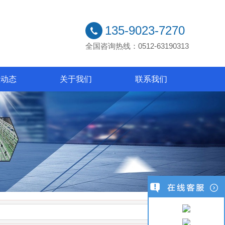
135-9023-7270
全国咨询热线：0512-63190313
业动态
关于我们
联系我们