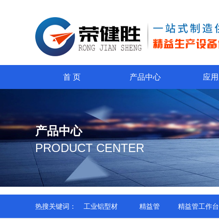
首 页
产品中心
应用
产品中心
PRODUCT CENTER
热搜关键词：
工业铝型材
精益管
精益管工作台