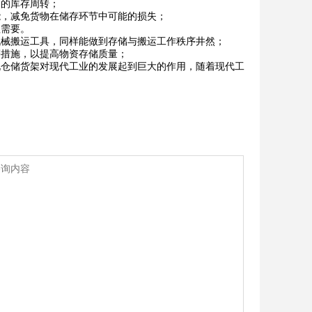
的库存周转；
，减免货物在储存环节中可能的损失；
需要。
械搬运工具，同样能做到存储与搬运工作秩序井然；
措施，以提高物资存储质量；
仓储货架对现代工业的发展起到巨大的作用，随着现代工