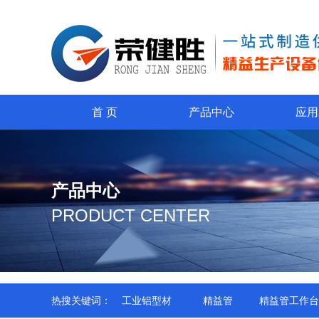
首 页
产品中心
应用
产品中心
PRODUCT CENTER
热搜关键词：
工业铝型材
精益管
精益管工作台