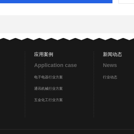
应用案例
新闻动态
Application case
News
电子电器行业方案
行业动态
通讯机械行业方案
五金化工行业方案