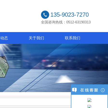
135-9023-7270
全国咨询热线：0512-63190313
业动态
关于我们
联系我们